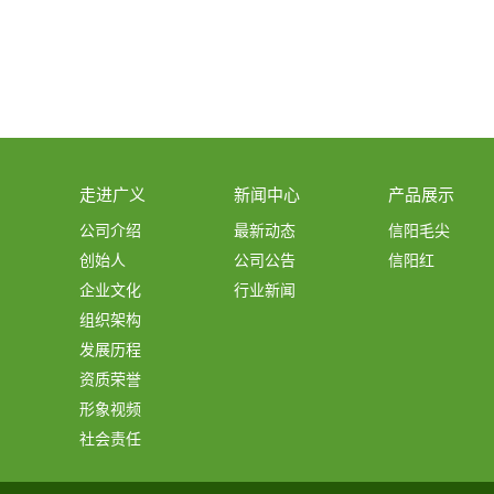
走进广义
新闻中心
产品展示
公司介绍
最新动态
信阳毛尖
创始人
公司公告
信阳红
企业文化
行业新闻
组织架构
发展历程
资质荣誉
形象视频
社会责任