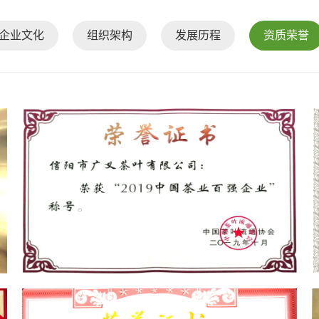
企业文化
组织架构
发展历程
资质荣誉