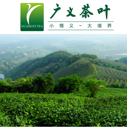
公司介绍
创