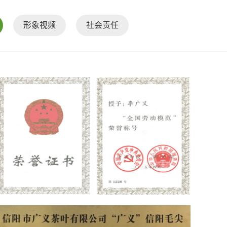
形象视频
社会责任