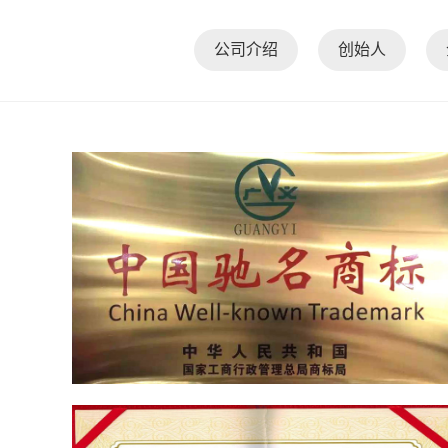
公司介绍
创始人